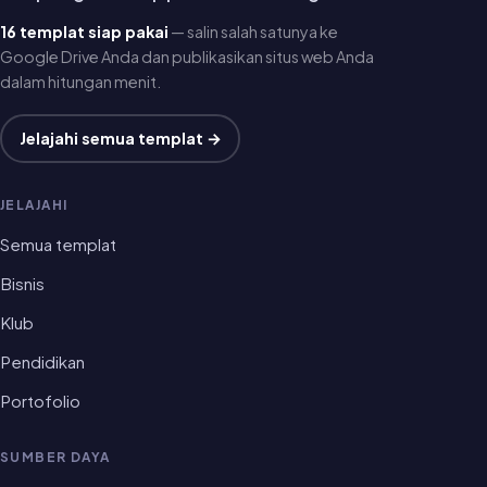
16 templat siap pakai
— salin salah satunya ke
Google Drive Anda dan publikasikan situs web Anda
dalam hitungan menit.
Jelajahi semua templat →
JELAJAHI
Semua templat
Bisnis
Klub
Pendidikan
Portofolio
SUMBER DAYA