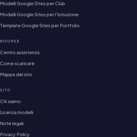
Modelli Google Sites per Club
Modelli Google Sites per l'Istruzione
Template Google Sites per Portfolio
RISORSE
Centro assistenza
Come scaricare
Mappa del sito
SITO
Chi siamo
Licenza modelli
Note legali
Privacy Policy