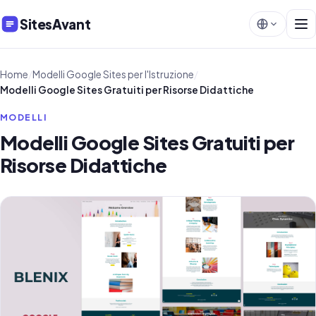
SitesAvant
Home
/
Modelli Google Sites per l'Istruzione
/
Modelli Google Sites Gratuiti per Risorse Didattiche
MODELLI
Modelli Google Sites Gratuiti per
Risorse Didattiche