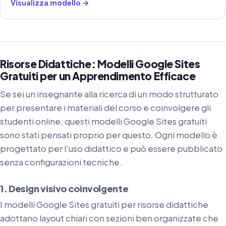
Visualizza modello →
Risorse Didattiche: Modelli Google Sites
Gratuiti per un Apprendimento Efficace
Se sei un insegnante alla ricerca di un modo strutturato
per presentare i materiali del corso e coinvolgere gli
studenti online, questi modelli Google Sites gratuiti
sono stati pensati proprio per questo. Ogni modello è
progettato per l'uso didattico e può essere pubblicato
senza configurazioni tecniche.
1. Design visivo coinvolgente
I modelli Google Sites gratuiti per risorse didattiche
adottano layout chiari con sezioni ben organizzate che