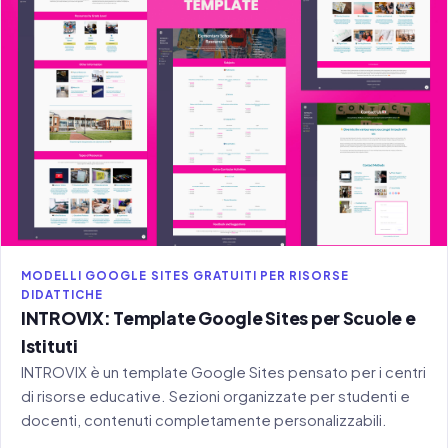
MODELLI GOOGLE SITES GRATUITI PER RISORSE
DIDATTICHE
INTROVIX: Template Google Sites per Scuole e
Istituti
INTROVIX è un template Google Sites pensato per i centri
di risorse educative. Sezioni organizzate per studenti e
docenti, contenuti completamente personalizzabili.