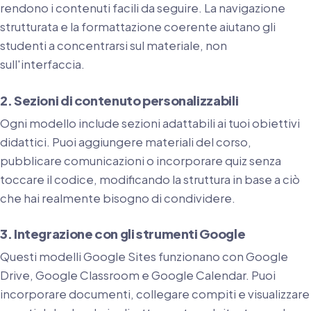
rendono i contenuti facili da seguire. La navigazione
strutturata e la formattazione coerente aiutano gli
studenti a concentrarsi sul materiale, non
sull'interfaccia.
2. Sezioni di contenuto personalizzabili
Ogni modello include sezioni adattabili ai tuoi obiettivi
didattici. Puoi aggiungere materiali del corso,
pubblicare comunicazioni o incorporare quiz senza
toccare il codice, modificando la struttura in base a ciò
che hai realmente bisogno di condividere.
3. Integrazione con gli strumenti Google
Questi modelli Google Sites funzionano con Google
Drive, Google Classroom e Google Calendar. Puoi
incorporare documenti, collegare compiti e visualizzare