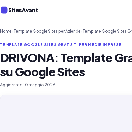
SitesAvant
Home
/
Template Google Sites per Aziende
/
Template Google Sites Gr
TEMPLATE GOOGLE SITES GRATUITI PER MEDIE IMPRESE
DRIVONA: Template Gratu
su Google Sites
Aggiornato 10 maggio 2026