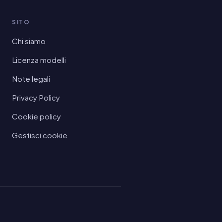
SITO
Chi siamo
Licenza modelli
Note legali
Privacy Policy
Cookie policy
Gestisci cookie