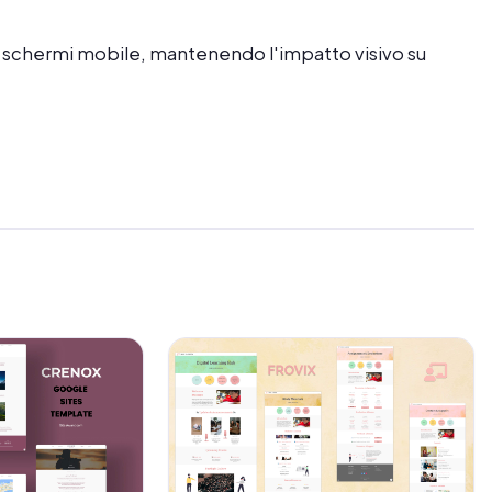
i schermi mobile, mantenendo l'impatto visivo su