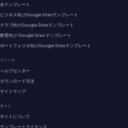
全テンプレート
ビジネス向けGoogle Sitesテンプレート
クラブ向けGoogle Sitesテンプレート
教育向け Google Sites テンプレート
ポートフォリオ向けGoogle Sitesテンプレート
リソース
ヘルプセンター
ダウンロード方法
サイトマップ
サイト
サイトについて
テンプレートライセンス