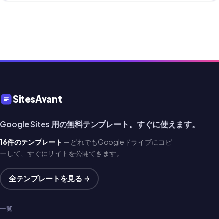
SitesAvant
Google Sites 用の無料テンプレート。すぐに使えます。
16件のテンプレート
— どれでもGoogleドライブにコピ
ーして、すぐにサイトを公開できます。
全テンプレートを見る →
一覧