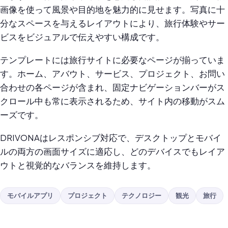
画像を使って風景や目的地を魅力的に見せます。写真に十
分なスペースを与えるレイアウトにより、旅行体験やサー
ビスをビジュアルで伝えやすい構成です。
テンプレートには旅行サイトに必要なページが揃っていま
す。ホーム、アバウト、サービス、プロジェクト、お問い
合わせの各ページが含まれ、固定ナビゲーションバーがス
クロール中も常に表示されるため、サイト内の移動がスム
ーズです。
DRIVONAはレスポンシブ対応で、デスクトップとモバイ
ルの両方の画面サイズに適応し、どのデバイスでもレイア
ウトと視覚的なバランスを維持します。
モバイルアプリ
プロジェクト
テクノロジー
観光
旅行