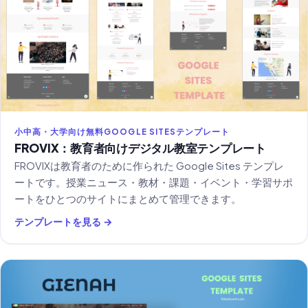
小中高・大学向け無料GOOGLE SITESテンプレート
FROVIX：教育者向けデジタル教室テンプレート
FROVIXは教育者のために作られた Google Sites テンプレ
ートです。授業ニュース・教材・課題・イベント・学習サポ
ートをひとつのサイトにまとめて管理できます。
テンプレートを見る →