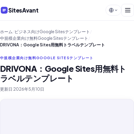
SitesAvant
ホーム
/
ビジネス向けGoogle Sitesテンプレート
/
中規模企業向け無料Google Sitesテンプレート
/
DRIVONA：Google Sites用無料トラベルテンプレート
中規模企業向け無料GOOGLE SITESテンプレート
DRIVONA：Google Sites用無料ト
ラベルテンプレート
更新日 2026年5月10日