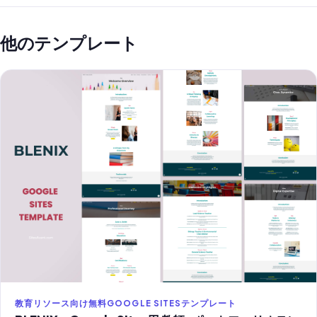
他のテンプレート
教育リソース向け無料GOOGLE SITESテンプレート