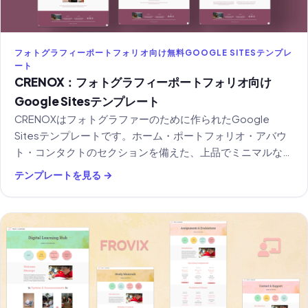
フォトグラフィーポートフォリオ向け無料GOOGLE SITESテンプレ
ート
CRENOX：フォトグラフィーポートフォリオ向け
Google Sitesテンプレート
CRENOXはフォトグラファーのために作られたGoogle
Sitesテンプレートです。ホーム・ポートフォリオ・アバウ
ト・コンタクトのセクションを備えた、上品でミニマルなデ
ザイン。無料でご利用いただけます。
テンプレートを見る →