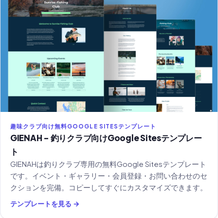
趣味クラブ向け無料GOOGLE SITESテンプレート
GIENAH - 釣りクラブ向けGoogle Sitesテンプレー
ト
GIENAHは釣りクラブ専用の無料Google Sitesテンプレート
です。イベント・ギャラリー・会員登録・お問い合わせのセ
クションを完備。コピーしてすぐにカスタマイズできます。
テンプレートを見る →