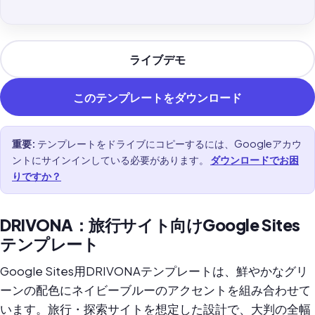
ライブデモ
このテンプレートをダウンロード
重要:
テンプレートをドライブにコピーするには、Googleアカウ
ントにサインインしている必要があります。
ダウンロードでお困
りですか？
DRIVONA：旅行サイト向けGoogle Sites
テンプレート
Google Sites用DRIVONAテンプレートは、鮮やかなグリ
ーンの配色にネイビーブルーのアクセントを組み合わせて
います。旅行・探索サイトを想定した設計で、大判の全幅