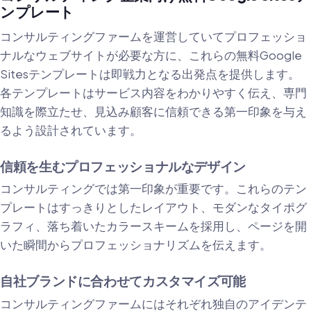
ンプレート
コンサルティングファームを運営していてプロフェッショ
ナルなウェブサイトが必要な方に、これらの無料Google
Sitesテンプレートは即戦力となる出発点を提供します。
各テンプレートはサービス内容をわかりやすく伝え、専門
知識を際立たせ、見込み顧客に信頼できる第一印象を与え
るよう設計されています。
信頼を生むプロフェッショナルなデザイン
コンサルティングでは第一印象が重要です。これらのテン
プレートはすっきりとしたレイアウト、モダンなタイポグ
ラフィ、落ち着いたカラースキームを採用し、ページを開
いた瞬間からプロフェッショナリズムを伝えます。
自社ブランドに合わせてカスタマイズ可能
コンサルティングファームにはそれぞれ独自のアイデンテ