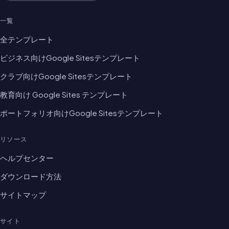
一覧
全テンプレート
ビジネス向けGoogle Sitesテンプレート
クラブ向けGoogle Sitesテンプレート
教育向け Google Sites テンプレート
ポートフォリオ向けGoogle Sitesテンプレート
リソース
ヘルプセンター
ダウンロード方法
サイトマップ
サイト