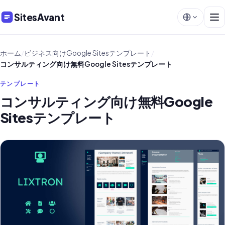
SitesAvant
ホーム
/
ビジネス向けGoogle Sitesテンプレート
/
コンサルティング向け無料Google Sitesテンプレート
テンプレート
コンサルティング向け無料Google
Sitesテンプレート