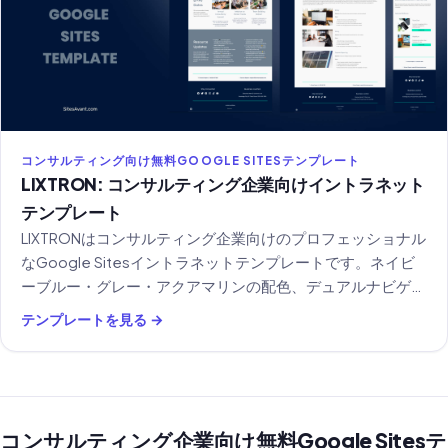
コンサルティング向け無料GOOGLE SITESテンプレート
LIXTRON: コンサルティング企業向けイントラネット
テンプレート
LIXTRONはコンサルティング企業向けのプロフェッショナル
なGoogle Sitesイントラネットテンプレートです。ネイビ
ーブルー・グレー・アクアマリンの配色、デュアルナビゲー
ションメニュー、HR・ツール・社内コミュニケーションの
テンプレートを見る →
セクションを備えています。
コンサルティング企業向け無料Google Sitesテ