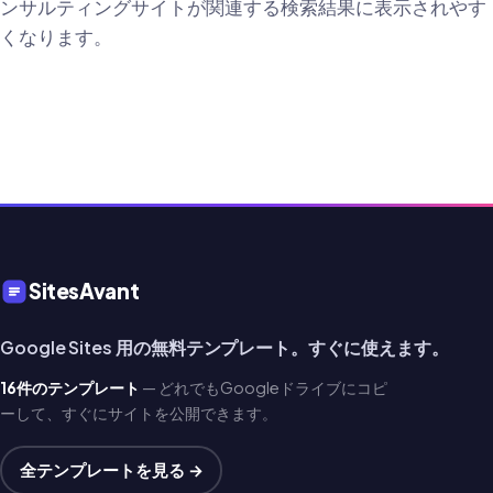
ンサルティングサイトが関連する検索結果に表示されやす
くなります。
SitesAvant
Google Sites 用の無料テンプレート。すぐに使えます。
16件のテンプレート
— どれでもGoogleドライブにコピ
ーして、すぐにサイトを公開できます。
全テンプレートを見る →