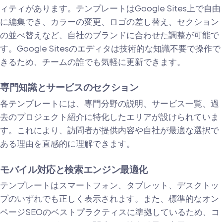
ィティがあります。テンプレートはGoogle Sites上で自由
に編集でき、カラーの変更、ロゴの差し替え、セクション
の並べ替えなど、自社のブランドに合わせた調整が可能で
す。Google Sitesのエディタは技術的な知識不要で操作で
きるため、チームの誰でも気軽に更新できます。
専門知識とサービスのセクション
各テンプレートには、専門分野の説明、サービス一覧、過
去のプロジェクト紹介に特化したエリアが設けられていま
す。これにより、訪問者が提供内容や自社が最適な選択で
ある理由を直感的に理解できます。
モバイル対応と検索エンジン最適化
テンプレートはスマートフォン、タブレット、デスクトッ
プのいずれでも正しく表示されます。また、標準的なオン
ページSEOのベストプラクティスに準拠しているため、コ