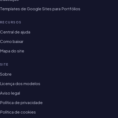
Templates de Google Sites para Portfólios
RECURSOS
Central de ajuda
Como baixar
Mapa do site
SITE
Sobre
Licença dos modelos
Aviso legal
Política de privacidade
Política de cookies