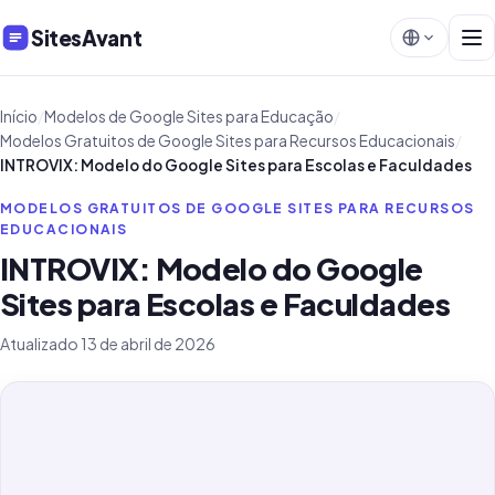
SitesAvant
Início
/
Modelos de Google Sites para Educação
/
Modelos Gratuitos de Google Sites para Recursos Educacionais
/
INTROVIX: Modelo do Google Sites para Escolas e Faculdades
MODELOS GRATUITOS DE GOOGLE SITES PARA RECURSOS
EDUCACIONAIS
INTROVIX: Modelo do Google
Sites para Escolas e Faculdades
Atualizado 13 de abril de 2026