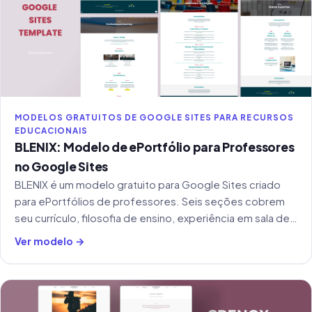
MODELOS GRATUITOS DE GOOGLE SITES PARA RECURSOS
EDUCACIONAIS
BLENIX: Modelo de ePortfólio para Professores
no Google Sites
BLENIX é um modelo gratuito para Google Sites criado
para ePortfólios de professores. Seis seções cobrem
seu currículo, filosofia de ensino, experiência em sala de
aula, competências digitais e gestão de turma.
Ver modelo →