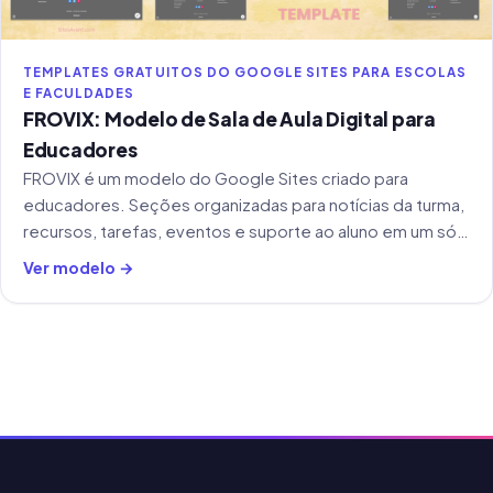
TEMPLATES GRATUITOS DO GOOGLE SITES PARA ESCOLAS
E FACULDADES
FROVIX: Modelo de Sala de Aula Digital para
Educadores
FROVIX é um modelo do Google Sites criado para
educadores. Seções organizadas para notícias da turma,
recursos, tarefas, eventos e suporte ao aluno em um só
lugar.
Ver modelo →