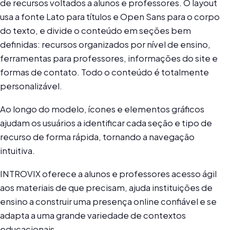
de recursos voltados a alunos e professores. O layout
usa a fonte Lato para títulos e Open Sans para o corpo
do texto, e divide o conteúdo em seções bem
definidas: recursos organizados por nível de ensino,
ferramentas para professores, informações do site e
formas de contato. Todo o conteúdo é totalmente
personalizável.
Ao longo do modelo, ícones e elementos gráficos
ajudam os usuários a identificar cada seção e tipo de
recurso de forma rápida, tornando a navegação
intuitiva.
INTROVIX oferece a alunos e professores acesso ágil
aos materiais de que precisam, ajuda instituições de
ensino a construir uma presença online confiável e se
adapta a uma grande variedade de contextos
educacionais.