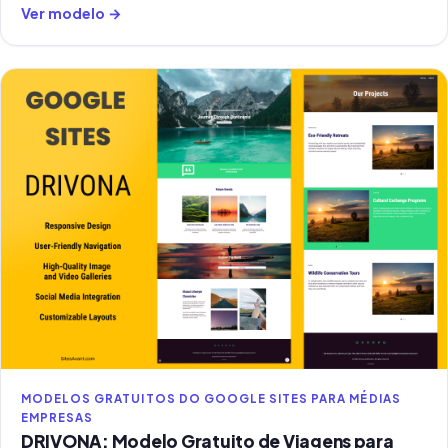
Ver modelo →
MODELOS GRATUITOS DO GOOGLE SITES PARA MÉDIAS
EMPRESAS
DRIVONA: Modelo Gratuito de Viagens para