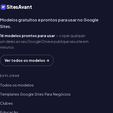
SitesAvant
Modelos gratuitos e prontos para usar no Google
Sites.
16 modelos prontos para usar
— copie qualquer
um deles ao seu Google Drive e publique seu site em
minutos.
Ver todos os modelos →
EXPLORAR
Todos os modelos
Templates Google Sites Para Negócios
Clubes
Educação