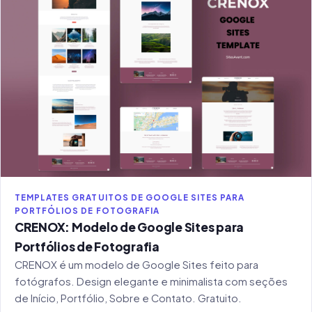
TEMPLATES GRATUITOS DE GOOGLE SITES PARA
PORTFÓLIOS DE FOTOGRAFIA
CRENOX: Modelo de Google Sites para
Portfólios de Fotografia
CRENOX é um modelo de Google Sites feito para
fotógrafos. Design elegante e minimalista com seções
de Início, Portfólio, Sobre e Contato. Gratuito.