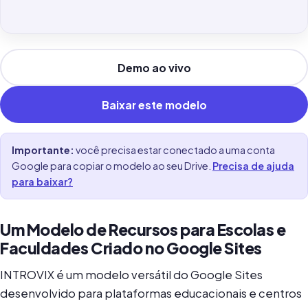
Demo ao vivo
Baixar este modelo
Importante:
você precisa estar conectado a uma conta
Google para copiar o modelo ao seu Drive.
Precisa de ajuda
para baixar?
Um Modelo de Recursos para Escolas e
Faculdades Criado no Google Sites
INTROVIX é um modelo versátil do Google Sites
desenvolvido para plataformas educacionais e centros