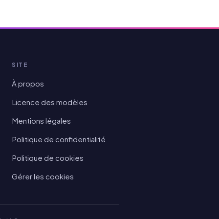
SITE
À propos
Licence des modèles
Mentions légales
Politique de confidentialité
Politique de cookies
Gérer les cookies