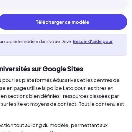
Télécharger ce modèle
 copier le modèle dans votre Drive.
Besoin d'aide pour
iversités sur Google Sites
pour les plateformes éducatives et les centres de
 en page utilise la police Lato pour les titres et
 en sections bien définies : ressources classées par
s sur le site et moyens de contact. Tout le contenu est
ction tout au long du modèle, permettant aux