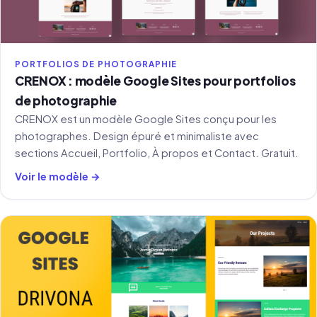
PORTFOLIOS DE PHOTOGRAPHIE
CRENOX : modèle Google Sites pour portfolios
de photographie
CRENOX est un modèle Google Sites conçu pour les
photographes. Design épuré et minimaliste avec
sections Accueil, Portfolio, À propos et Contact. Gratuit.
Voir le modèle →