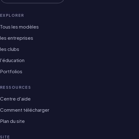
EXPLORER
Tous les modèles
les entreprises
les clubs
l'éducation
Portfolios
RESSOURCES
Centre d'aide
Comment télécharger
Plan du site
SITE