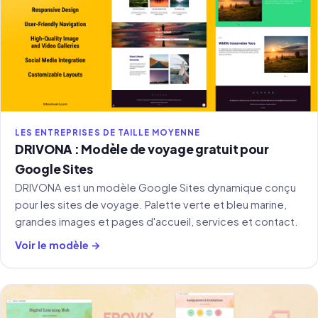
LES ENTREPRISES DE TAILLE MOYENNE
DRIVONA : Modèle de voyage gratuit pour
Google Sites
DRIVONA est un modèle Google Sites dynamique conçu
pour les sites de voyage. Palette verte et bleu marine,
grandes images et pages d'accueil, services et contact.
Voir le modèle →