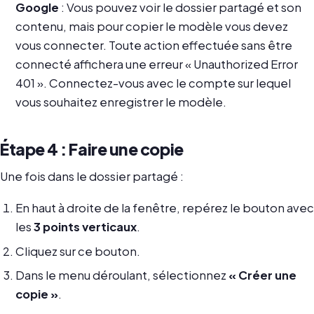
Google
: Vous pouvez voir le dossier partagé et son
contenu, mais pour copier le modèle vous devez
vous connecter. Toute action effectuée sans être
connecté affichera une erreur « Unauthorized Error
401 ». Connectez-vous avec le compte sur lequel
vous souhaitez enregistrer le modèle.
Étape 4 : Faire une copie
Une fois dans le dossier partagé :
En haut à droite de la fenêtre, repérez le bouton avec
les
3 points verticaux
.
Cliquez sur ce bouton.
Dans le menu déroulant, sélectionnez
« Créer une
copie »
.