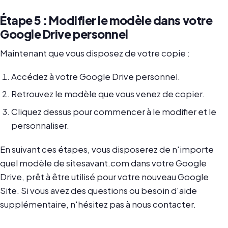
Étape 5 : Modifier le modèle dans votre
Google Drive personnel
Maintenant que vous disposez de votre copie :
Accédez à votre Google Drive personnel.
Retrouvez le modèle que vous venez de copier.
Cliquez dessus pour commencer à le modifier et le
personnaliser.
En suivant ces étapes, vous disposerez de n'importe
quel modèle de sitesavant.com dans votre Google
Drive, prêt à être utilisé pour votre nouveau Google
Site. Si vous avez des questions ou besoin d'aide
supplémentaire, n'hésitez pas à nous contacter.