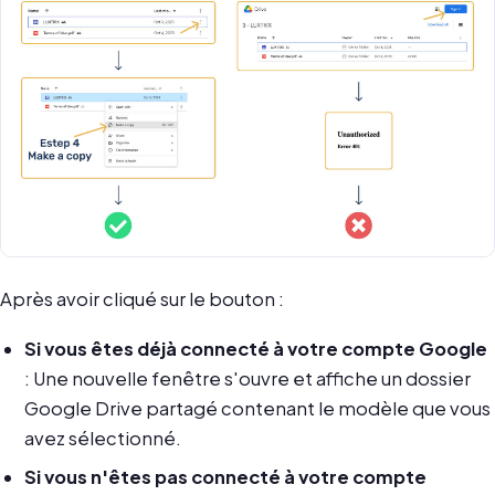
Après avoir cliqué sur le bouton :
Si vous êtes déjà connecté à votre compte Google
: Une nouvelle fenêtre s'ouvre et affiche un dossier
Google Drive partagé contenant le modèle que vous
avez sélectionné.
Si vous n'êtes pas connecté à votre compte