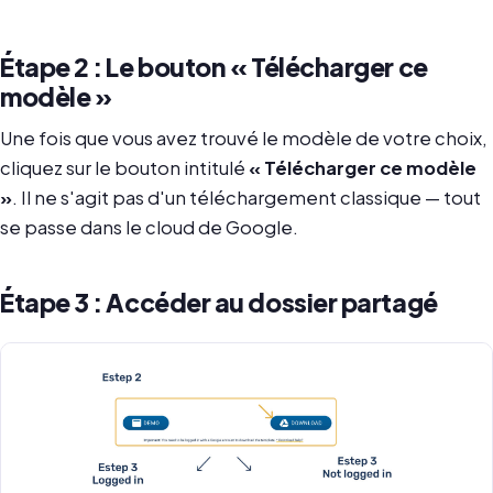
Étape 2 : Le bouton « Télécharger ce
modèle »
Une fois que vous avez trouvé le modèle de votre choix,
cliquez sur le bouton intitulé
« Télécharger ce modèle
»
. Il ne s'agit pas d'un téléchargement classique — tout
se passe dans le cloud de Google.
Étape 3 : Accéder au dossier partagé