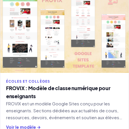
ÉCOLES ET COLLÈGES
FROVIX : Modèle de classe numérique pour
enseignants
FROVIX est un modèle Google Sites conçu pour les
enseignants. Sections dédiées aux actualités de cours,
ressources, devoirs, événements et soutien aux élèves,
réunis en un seul endroit.
Voir le modèle →