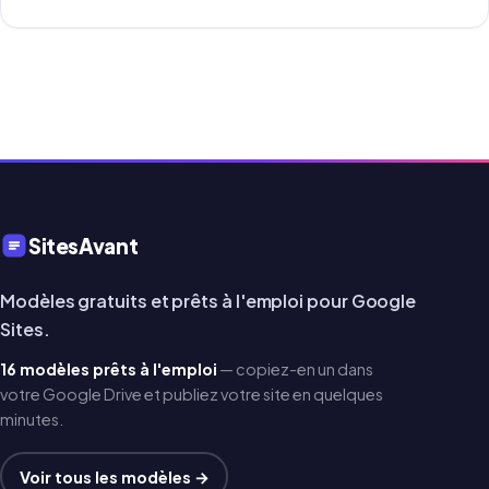
SitesAvant
Modèles gratuits et prêts à l'emploi pour Google
Sites.
16 modèles prêts à l'emploi
— copiez-en un dans
votre Google Drive et publiez votre site en quelques
minutes.
Voir tous les modèles →