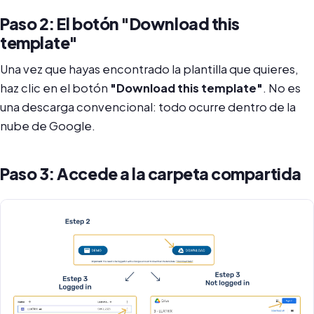
Paso 2: El botón "Download this
template"
Una vez que hayas encontrado la plantilla que quieres,
haz clic en el botón
"Download this template"
. No es
una descarga convencional: todo ocurre dentro de la
nube de Google.
Paso 3: Accede a la carpeta compartida