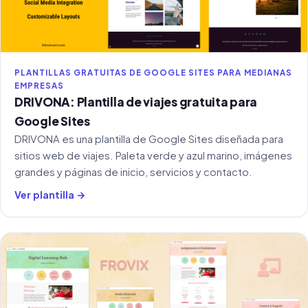
PLANTILLAS GRATUITAS DE GOOGLE SITES PARA MEDIANAS
EMPRESAS
DRIVONA: Plantilla de viajes gratuita para
Google Sites
DRIVONA es una plantilla de Google Sites diseñada para
sitios web de viajes. Paleta verde y azul marino, imágenes
grandes y páginas de inicio, servicios y contacto.
Ver plantilla →