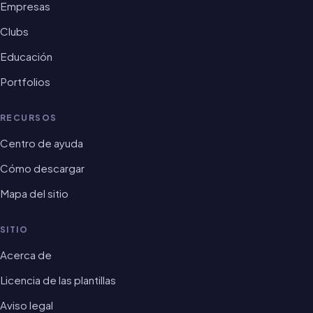
Empresas
Clubs
Educación
Portfolios
RECURSOS
Centro de ayuda
Cómo descargar
Mapa del sitio
SITIO
Acerca de
Licencia de las plantillas
Aviso legal