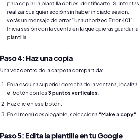
para copiar la plantilla debes identificarte. Si intentas
realizar cualquier acción sin haber iniciado sesión,
verás un mensaje de error "Unauthorized Error 401".
Inicia sesión con la cuenta en la que quieras guardar la
plantilla.
Paso 4: Haz una copia
Una vez dentro de la carpeta compartida:
En la esquina superior derecha de la ventana, localiza
el botón con los
3 puntos verticales
.
Haz clic en ese botón.
En el menú desplegable, selecciona
"Make a copy"
.
Paso 5: Edita la plantilla en tu Google