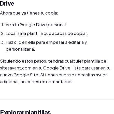
Drive
Ahora que ya tienes tu copia:
Ve a tu Google Drive personal.
Localiza la plantilla que acabas de copiar.
Haz clic en ella para empezar a editarla y
personalizarla.
Siguiendo estos pasos, tendrás cualquier plantilla de
sitesavant.com en tu Google Drive, lista para usar en tu
nuevo Google Site. Si tienes dudas o necesitas ayuda
adicional, no dudes en contactarnos.
Explorar plantillas