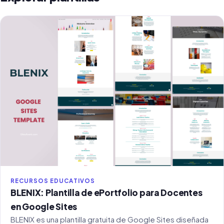
RECURSOS EDUCATIVOS
BLENIX: Plantilla de ePortfolio para Docentes
en Google Sites
BLENIX es una plantilla gratuita de Google Sites diseñada