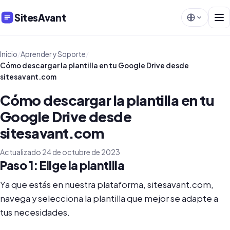
SitesAvant
Inicio
/
Aprender y Soporte
/
Cómo descargar la plantilla en tu Google Drive desde
sitesavant.com
Cómo descargar la plantilla en tu
Google Drive desde
sitesavant.com
Actualizado 24 de octubre de 2023
Paso 1: Elige la plantilla
Ya que estás en nuestra plataforma, sitesavant.com,
navega y selecciona la plantilla que mejor se adapte a
tus necesidades.