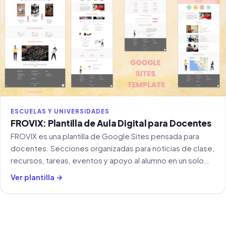
ESCUELAS Y UNIVERSIDADES
FROVIX: Plantilla de Aula Digital para Docentes
FROVIX es una plantilla de Google Sites pensada para
docentes. Secciones organizadas para noticias de clase,
recursos, tareas, eventos y apoyo al alumno en un solo
lugar.
Ver plantilla →