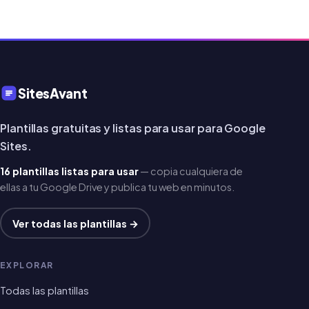
SitesAvant
Plantillas gratuitas y listas para usar para Google
Sites.
16 plantillas listas para usar
— copia cualquiera de
ellas a tu Google Drive y publica tu web en minutos.
Ver todas las plantillas →
EXPLORAR
Todas las plantillas