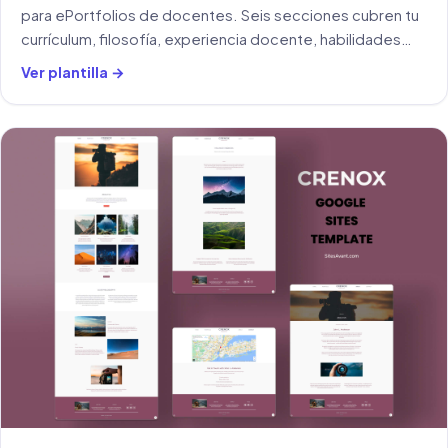
para ePortfolios de docentes. Seis secciones cubren tu
currículum, filosofía, experiencia docente, habilidades
tecnológicas y gestión del aula.
Ver plantilla →