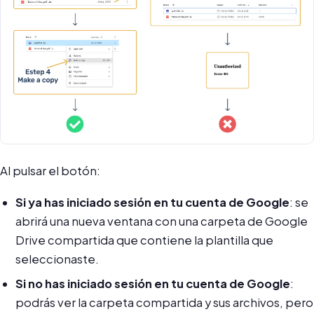
Al pulsar el botón:
Si ya has iniciado sesión en tu cuenta de Google
: se
abrirá una nueva ventana con una carpeta de Google
Drive compartida que contiene la plantilla que
seleccionaste.
Si no has iniciado sesión en tu cuenta de Google
:
podrás ver la carpeta compartida y sus archivos, pero