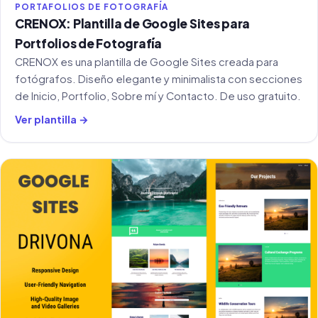
PORTAFOLIOS DE FOTOGRAFÍA
CRENOX: Plantilla de Google Sites para
Portfolios de Fotografía
CRENOX es una plantilla de Google Sites creada para
fotógrafos. Diseño elegante y minimalista con secciones
de Inicio, Portfolio, Sobre mí y Contacto. De uso gratuito.
Ver plantilla →