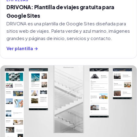
DRIVONA: Plantilla de viajes gratuita para
Google Sites
DRIVONA es una plantilla de Google Sites diseñada para
sitios web de viajes. Paleta verde y azul marino, imágenes
grandes y páginas de inicio, servicios y contacto.
Ver plantilla →