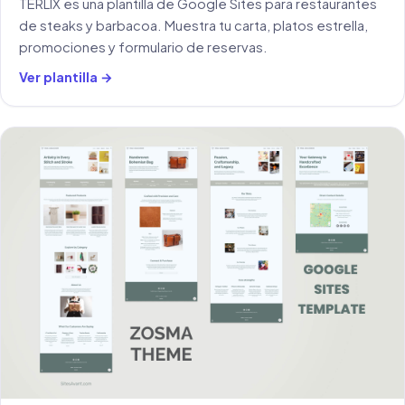
TERLIX es una plantilla de Google Sites para restaurantes
de steaks y barbacoa. Muestra tu carta, platos estrella,
promociones y formulario de reservas.
Ver plantilla →