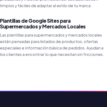
limpios y fáciles de adaptar al estilo de tu marca.
Plantillas de Google Sites para
Supermercados y Mercados Locales
Las plantillas para supermercados y mercados locales
están pensadas para listados de productos, ofertas
especiales e información básica de pedidos. Ayudan a
los clientes a encontrar lo que necesitan sin fricciones.