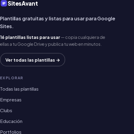
SitesAvant
Plantillas gratuitas y listas para usar para Google
Sites.
16 plantillas listas para usar
— copia cualquiera de
ellas a tu Google Drive y publica tu web en minutos.
Ver todas las plantillas →
EXPLORAR
Todas las plantillas
Empresas
Clubs
Educación
Portfolios