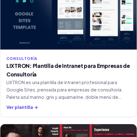
CONSULTORÍA
LIXTRON: Plantilla de Intranet para Empresas de
Consultoría
LIXTRON es una plantilla de intranet profesional para
Google Sites, pensada para empresas de consultoría.
Paleta azul marino, gris y aquamarine, doble menú de
navegación y secciones para RRHH, herramientas y
Ver plantilla →
comunicación interna.