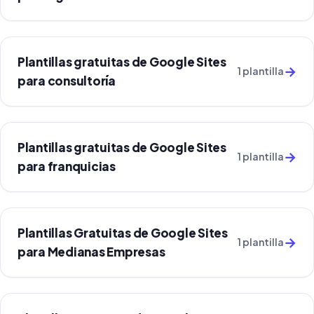
Plantillas gratuitas de Google Sites
→
1 plantilla
para consultoría
Plantillas gratuitas de Google Sites
→
1 plantilla
para franquicias
Plantillas Gratuitas de Google Sites
→
1 plantilla
para Medianas Empresas