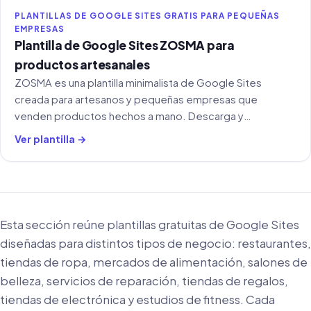
PLANTILLAS DE GOOGLE SITES GRATIS PARA PEQUEÑAS
EMPRESAS
Plantilla de Google Sites ZOSMA para
productos artesanales
ZOSMA es una plantilla minimalista de Google Sites
creada para artesanos y pequeñas empresas que
venden productos hechos a mano. Descarga y
personalización gratuitas.
Ver plantilla →
Esta sección reúne plantillas gratuitas de Google Sites
diseñadas para distintos tipos de negocio: restaurantes,
tiendas de ropa, mercados de alimentación, salones de
belleza, servicios de reparación, tiendas de regalos,
tiendas de electrónica y estudios de fitness. Cada