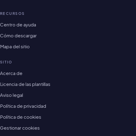
RECURSOS
Centro de ayuda
Cómo descargar
Mapa del sitio
SITIO
Acerca de
Licencia de las plantillas
Aviso legal
Política de privacidad
Política de cookies
Gestionar cookies