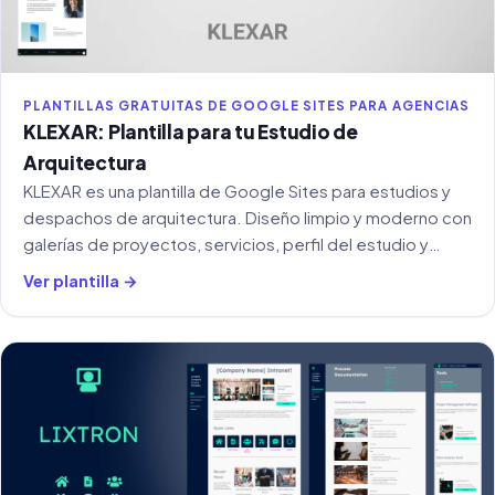
PLANTILLAS GRATUITAS DE GOOGLE SITES PARA AGENCIAS
KLEXAR: Plantilla para tu Estudio de
Arquitectura
KLEXAR es una plantilla de Google Sites para estudios y
despachos de arquitectura. Diseño limpio y moderno con
galerías de proyectos, servicios, perfil del estudio y
sección de contacto.
Ver plantilla →