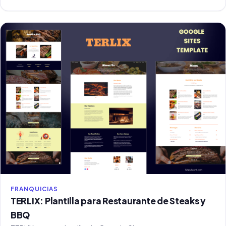
FRANQUICIAS
TERLIX: Plantilla para Restaurante de Steaks y
BBQ