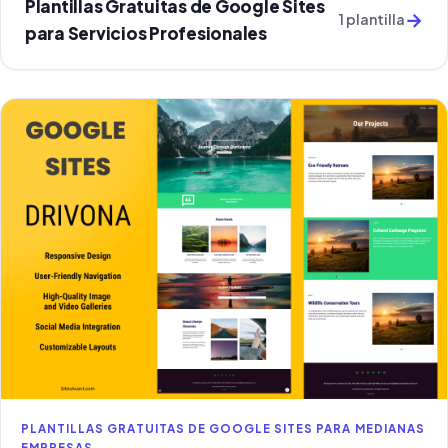
Plantillas Gratuitas de Google Sites
→
1 plantilla
para Servicios Profesionales
PLANTILLAS GRATUITAS DE GOOGLE SITES PARA MEDIANAS
EMPRESAS