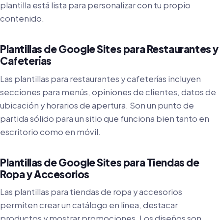
plantilla está lista para personalizar con tu propio
contenido.
Plantillas de Google Sites para Restaurantes y
Cafeterías
Las plantillas para restaurantes y cafeterías incluyen
secciones para menús, opiniones de clientes, datos de
ubicación y horarios de apertura. Son un punto de
partida sólido para un sitio que funciona bien tanto en
escritorio como en móvil.
Plantillas de Google Sites para Tiendas de
Ropa y Accesorios
Las plantillas para tiendas de ropa y accesorios
permiten crear un catálogo en línea, destacar
productos y mostrar promociones. Los diseños son