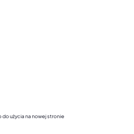
do użycia na nowej stronie