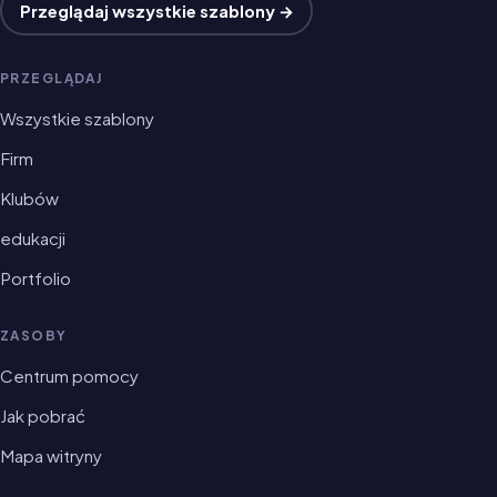
Przeglądaj wszystkie szablony →
PRZEGLĄDAJ
Wszystkie szablony
Firm
Klubów
edukacji
Portfolio
ZASOBY
Centrum pomocy
Jak pobrać
Mapa witryny