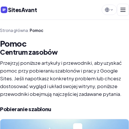
SitesAvant
Strona główna
/
Pomoc
Pomoc
Centrum zasobów
Przejrzyj poniższe artykuły i przewodniki, aby uzyskać
pomoc przy pobieraniu szablonów i pracy z Google
Sites. Jeśli napotkasz konkretny problem lub chcesz
dostosować wygląd i układ swojej witryny, poniższe
przewodniki obejmują najczęściej zadawane pytania.
Pobieranie szablonu