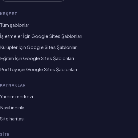
KEŞFET
Tüm şablonlar
İşletmeler İçin Google Sites Şablonları
Kulüpler İçin Google Sites Şablonları
Eğitim İçin Google Sites Şablonları
Portföy için Google Sites Şablonları
KAYNAKLAR
Yardım merkezi
Nasıl indirilir
Site haritası
SITE