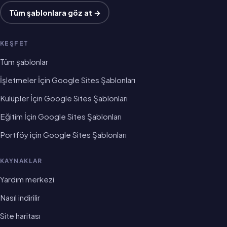
Tüm şablonlara göz at →
KEŞFET
Tüm şablonlar
İşletmeler İçin Google Sites Şablonları
Kulüpler İçin Google Sites Şablonları
Eğitim İçin Google Sites Şablonları
Portföy için Google Sites Şablonları
KAYNAKLAR
Yardım merkezi
Nasıl indirilir
Site haritası