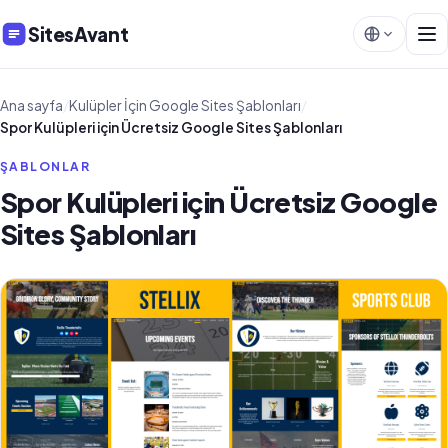
SitesAvant
Ana sayfa
/
Kulüpler İçin Google Sites Şablonları
/
Spor Kulüpleri için Ücretsiz Google Sites Şablonları
ŞABLONLAR
Spor Kulüpleri için Ücretsiz Google
Sites Şablonları