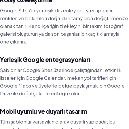
Google Sites'ın yerleşik düzenleyicisi, yazı tiplerini,
renkleri ve bölümleri doğrudan tarayıcıda değiştirmenize
olanak tanır. Kendi içeriğinizi ekleyin, bir takım fotoğraf
galerisi oluşturun ya da son başarıları birkaç tıklamayla
öne çıkarın.
Yerleşik Google entegrasyonları
Şablonlar Google Sites üzerinde çalıştığından, etkinlik
listeleri için Google Calendar, mekan yol tarifleri için
Google Maps ve üyelerle belge paylaşmak için Google
Drive ile doğal şekilde entegre olur.
Mobil uyumlu ve duyarlı tasarım
Tüm şablonlar varsayılan olarak duyarlı yapıdadır; bu