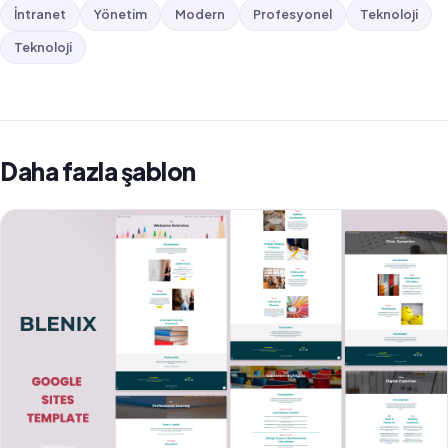
İntranet
Yönetim
Modern
Profesyonel
Teknoloji
Teknoloji
Daha fazla şablon