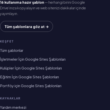
16 kullanıma hazır şablon
— herhangi birini Google
Drive'ınıza kopyalayın ve web sitenizi dakikalar içinde
yayımlayın.
Tüm şablonlara göz at →
KEŞFET
Tüm şablonlar
İşletmeler İçin Google Sites Şablonları
Kulüpler İçin Google Sites Şablonları
Eğitim İçin Google Sites Şablonları
Portföy için Google Sites Şablonları
KAYNAKLAR
Yardım merkezi