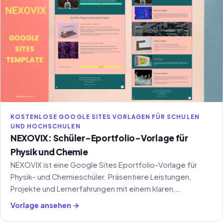
KOSTENLOSE GOOGLE SITES VORLAGEN FÜR SCHULEN
UND HOCHSCHULEN
NEXOVIX: Schüler-Eportfolio-Vorlage für
Physik und Chemie
NEXOVIX ist eine Google Sites Eportfolio-Vorlage für
Physik- und Chemieschüler. Präsentiere Leistungen,
Projekte und Lernerfahrungen mit einem klaren,
strukturierten Layout.
Vorlage ansehen →