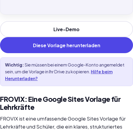
Live-Demo
Diese Vorlage herunterladen
Wichtig:
Sie müssen bei einem Google-Konto angemeldet
sein, um die Vorlage in Ihr Drive zu kopieren.
Hilfe beim
Herunterladen?
FROVIX: Eine Google Sites Vorlage für
Lehrkräfte
FROVIX ist eine umfassende Google Sites Vorlage für
Lehrkräfte und Schüler, die ein klares, strukturiertes