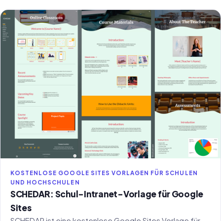
KOSTENLOSE GOOGLE SITES VORLAGEN FÜR SCHULEN
UND HOCHSCHULEN
SCHEDAR: Schul-Intranet-Vorlage für Google
Sites
SCHEDAR ist eine kostenlose Google Sites Vorlage für