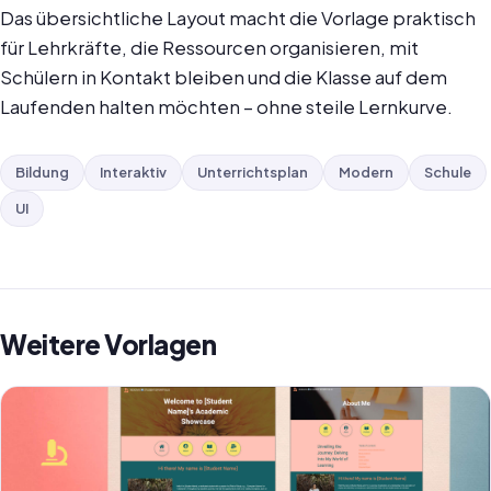
Das übersichtliche Layout macht die Vorlage praktisch
für Lehrkräfte, die Ressourcen organisieren, mit
Schülern in Kontakt bleiben und die Klasse auf dem
Laufenden halten möchten – ohne steile Lernkurve.
Bildung
Interaktiv
Unterrichtsplan
Modern
Schule
UI
Weitere Vorlagen