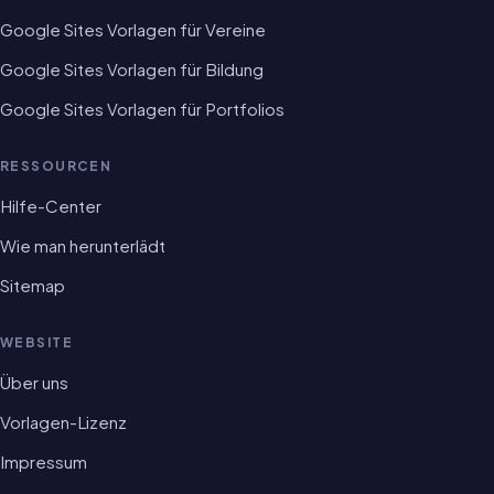
Google Sites Vorlagen für Vereine
Google Sites Vorlagen für Bildung
Google Sites Vorlagen für Portfolios
RESSOURCEN
Hilfe-Center
Wie man herunterlädt
Sitemap
WEBSITE
Über uns
Vorlagen-Lizenz
Impressum