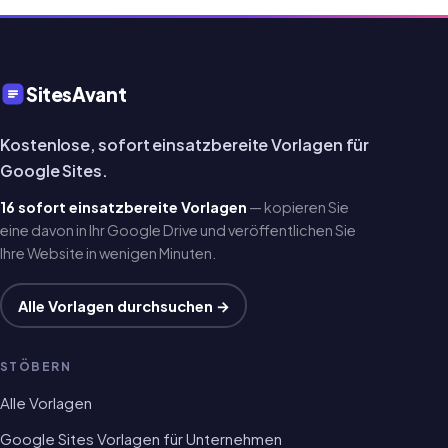
SitesAvant
Kostenlose, sofort einsatzbereite Vorlagen für
Google Sites.
16 sofort einsatzbereite Vorlagen
— kopieren Sie
eine davon in Ihr Google Drive und veröffentlichen Sie
Ihre Website in wenigen Minuten.
Alle Vorlagen durchsuchen →
STÖBERN
Alle Vorlagen
Google Sites Vorlagen für Unternehmen