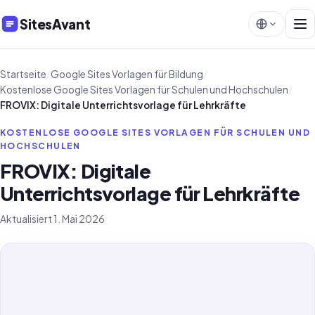
SitesAvant
Startseite
/
Google Sites Vorlagen für Bildung
/
Kostenlose Google Sites Vorlagen für Schulen und Hochschulen
/
FROVIX: Digitale Unterrichtsvorlage für Lehrkräfte
KOSTENLOSE GOOGLE SITES VORLAGEN FÜR SCHULEN UND
HOCHSCHULEN
FROVIX: Digitale
Unterrichtsvorlage für Lehrkräfte
Aktualisiert 1. Mai 2026