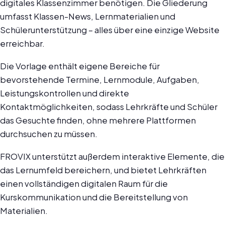
digitales Klassenzimmer benötigen. Die Gliederung
umfasst Klassen-News, Lernmaterialien und
Schülerunterstützung – alles über eine einzige Website
erreichbar.
Die Vorlage enthält eigene Bereiche für
bevorstehende Termine, Lernmodule, Aufgaben,
Leistungskontrollen und direkte
Kontaktmöglichkeiten, sodass Lehrkräfte und Schüler
das Gesuchte finden, ohne mehrere Plattformen
durchsuchen zu müssen.
FROVIX unterstützt außerdem interaktive Elemente, die
das Lernumfeld bereichern, und bietet Lehrkräften
einen vollständigen digitalen Raum für die
Kurskommunikation und die Bereitstellung von
Materialien.