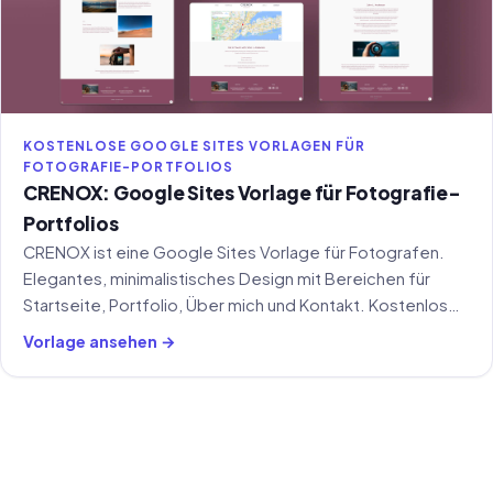
KOSTENLOSE GOOGLE SITES VORLAGEN FÜR
FOTOGRAFIE-PORTFOLIOS
CRENOX: Google Sites Vorlage für Fotografie-
Portfolios
CRENOX ist eine Google Sites Vorlage für Fotografen.
Elegantes, minimalistisches Design mit Bereichen für
Startseite, Portfolio, Über mich und Kontakt. Kostenlos
nutzbar.
Vorlage ansehen →