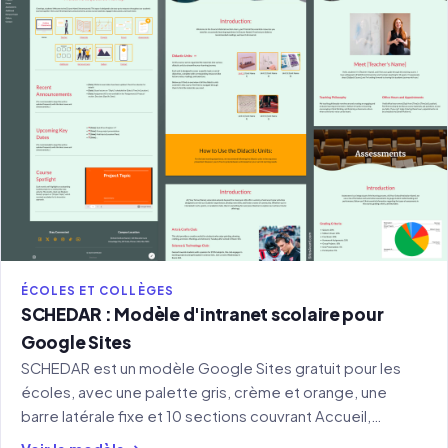
ÉCOLES ET COLLÈGES
SCHEDAR : Modèle d'intranet scolaire pour
Google Sites
SCHEDAR est un modèle Google Sites gratuit pour les
écoles, avec une palette gris, crème et orange, une
barre latérale fixe et 10 sections couvrant Accueil,
Enseignants, Projets, Forum, Galerie et plus encore.