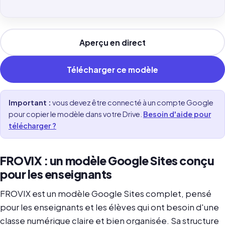
Aperçu en direct
Télécharger ce modèle
Important :
vous devez être connecté à un compte Google
pour copier le modèle dans votre Drive.
Besoin d'aide pour
télécharger ?
FROVIX : un modèle Google Sites conçu
pour les enseignants
FROVIX est un modèle Google Sites complet, pensé
pour les enseignants et les élèves qui ont besoin d'une
classe numérique claire et bien organisée. Sa structure