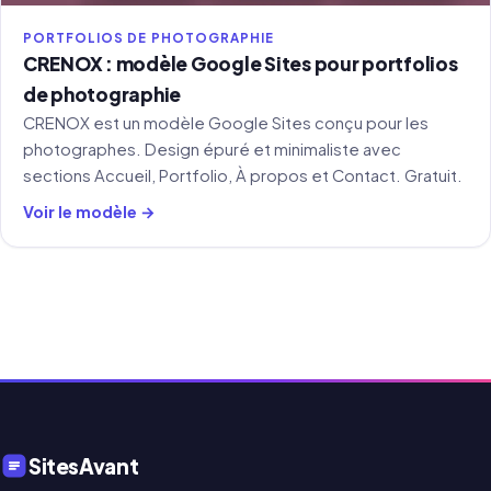
PORTFOLIOS DE PHOTOGRAPHIE
CRENOX : modèle Google Sites pour portfolios
de photographie
CRENOX est un modèle Google Sites conçu pour les
photographes. Design épuré et minimaliste avec
sections Accueil, Portfolio, À propos et Contact. Gratuit.
Voir le modèle →
SitesAvant