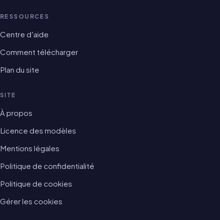
RESSOURCES
Centre d'aide
Comment télécharger
Plan du site
SITE
À propos
Licence des modèles
Mentions légales
Politique de confidentialité
Politique de cookies
Gérer les cookies