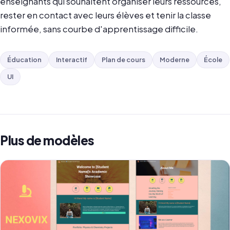
enseignants qui souhaitent organiser leurs ressources,
rester en contact avec leurs élèves et tenir la classe
informée, sans courbe d'apprentissage difficile.
Éducation
Interactif
Plan de cours
Moderne
École
UI
Plus de modèles