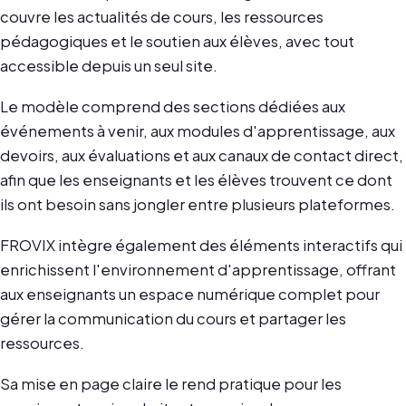
couvre les actualités de cours, les ressources
pédagogiques et le soutien aux élèves, avec tout
accessible depuis un seul site.
Le modèle comprend des sections dédiées aux
événements à venir, aux modules d'apprentissage, aux
devoirs, aux évaluations et aux canaux de contact direct,
afin que les enseignants et les élèves trouvent ce dont
ils ont besoin sans jongler entre plusieurs plateformes.
FROVIX intègre également des éléments interactifs qui
enrichissent l'environnement d'apprentissage, offrant
aux enseignants un espace numérique complet pour
gérer la communication du cours et partager les
ressources.
Sa mise en page claire le rend pratique pour les