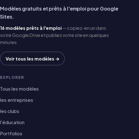
Modèles gratuits et prêts à l'emploi pour Google
Sites.
16 modèles prêts à l'emploi
— copiez-en un dans
votre Google Drive et publiez votre site en quelques
minutes.
Voir tous les modèles →
EXPLORER
Tous les modèles
les entreprises
les clubs
l'éducation
Portfolios