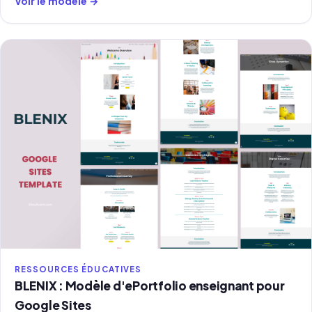
Voir le modèle →
RESSOURCES ÉDUCATIVES
BLENIX : Modèle d'ePortfolio enseignant pour
Google Sites