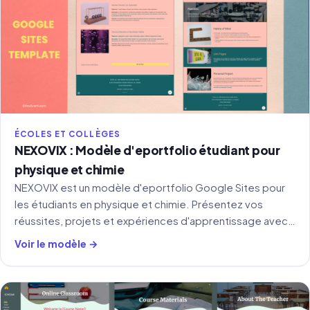
ÉCOLES ET COLLÈGES
NEXOVIX : Modèle d'eportfolio étudiant pour
physique et chimie
NEXOVIX est un modèle d'eportfolio Google Sites pour
les étudiants en physique et chimie. Présentez vos
réussites, projets et expériences d'apprentissage avec
une mise en page claire et structurée.
Voir le modèle →