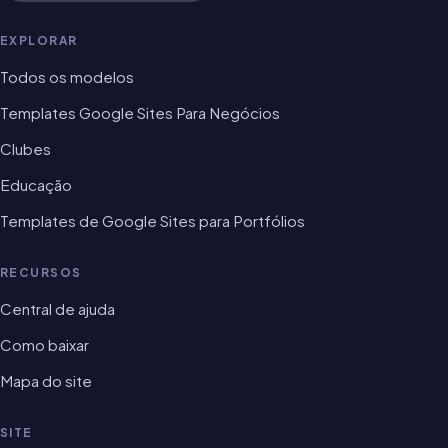
EXPLORAR
Todos os modelos
Templates Google Sites Para Negócios
Clubes
Educação
Templates de Google Sites para Portfólios
RECURSOS
Central de ajuda
Como baixar
Mapa do site
SITE