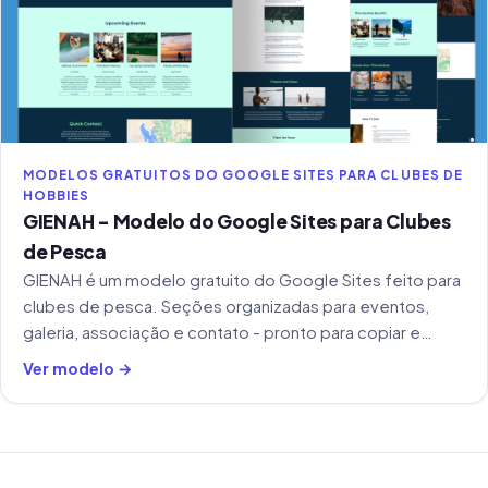
MODELOS GRATUITOS DO GOOGLE SITES PARA CLUBES DE
HOBBIES
GIENAH - Modelo do Google Sites para Clubes
de Pesca
GIENAH é um modelo gratuito do Google Sites feito para
clubes de pesca. Seções organizadas para eventos,
galeria, associação e contato - pronto para copiar e
personalizar.
Ver modelo →