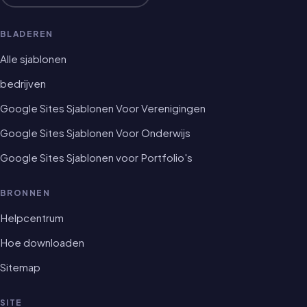
BLADEREN
Alle sjablonen
bedrijven
Google Sites Sjablonen Voor Verenigingen
Google Sites Sjablonen Voor Onderwijs
Google Sites Sjablonen voor Portfolio's
BRONNEN
Helpcentrum
Hoe downloaden
Sitemap
SITE