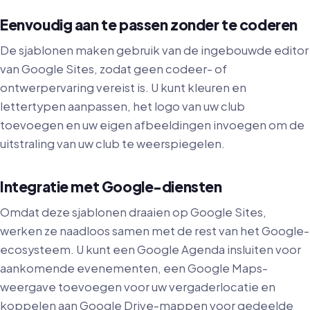
Eenvoudig aan te passen zonder te coderen
De sjablonen maken gebruik van de ingebouwde editor
van Google Sites, zodat geen codeer- of
ontwerpervaring vereist is. U kunt kleuren en
lettertypen aanpassen, het logo van uw club
toevoegen en uw eigen afbeeldingen invoegen om de
uitstraling van uw club te weerspiegelen.
Integratie met Google-diensten
Omdat deze sjablonen draaien op Google Sites,
werken ze naadloos samen met de rest van het Google-
ecosysteem. U kunt een Google Agenda insluiten voor
aankomende evenementen, een Google Maps-
weergave toevoegen voor uw vergaderlocatie en
koppelen aan Google Drive-mappen voor gedeelde