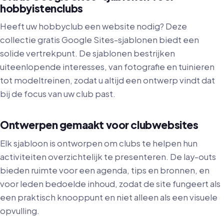
hobbyistenclubs
Heeft uw hobbyclub een website nodig? Deze
collectie gratis Google Sites-sjablonen biedt een
solide vertrekpunt. De sjablonen bestrijken
uiteenlopende interesses, van fotografie en tuinieren
tot modeltreinen, zodat u altijd een ontwerp vindt dat
bij de focus van uw club past.
Ontwerpen gemaakt voor clubwebsites
Elk sjabloon is ontworpen om clubs te helpen hun
activiteiten overzichtelijk te presenteren. De lay-outs
bieden ruimte voor een agenda, tips en bronnen, en
voor leden bedoelde inhoud, zodat de site fungeert als
een praktisch knooppunt en niet alleen als een visuele
opvulling.