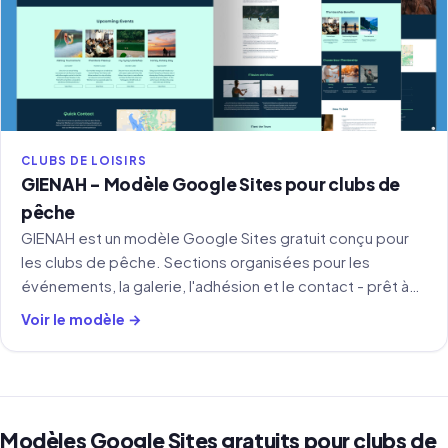
CLUBS DE LOISIRS
GIENAH - Modèle Google Sites pour clubs de
pêche
GIENAH est un modèle Google Sites gratuit conçu pour
les clubs de pêche. Sections organisées pour les
événements, la galerie, l'adhésion et le contact - prêt à
copier et personnaliser.
Voir le modèle →
Modèles Google Sites gratuits pour clubs de