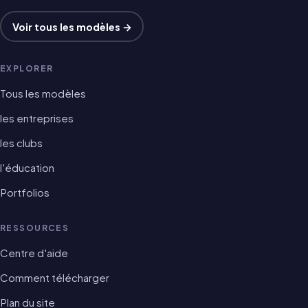
Voir tous les modèles →
EXPLORER
Tous les modèles
les entreprises
les clubs
l'éducation
Portfolios
RESSOURCES
Centre d'aide
Comment télécharger
Plan du site