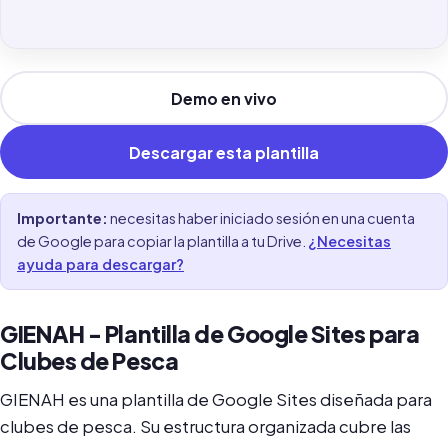
Demo en vivo
Descargar esta plantilla
Importante:
necesitas haber iniciado sesión en una cuenta
de Google para copiar la plantilla a tu Drive.
¿Necesitas
ayuda para descargar?
GIENAH - Plantilla de Google Sites para
Clubes de Pesca
GIENAH es una plantilla de Google Sites diseñada para
clubes de pesca. Su estructura organizada cubre las