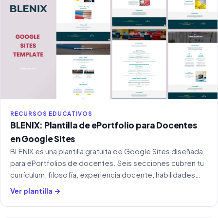
RECURSOS EDUCATIVOS
BLENIX: Plantilla de ePortfolio para Docentes
en Google Sites
BLENIX es una plantilla gratuita de Google Sites diseñada
para ePortfolios de docentes. Seis secciones cubren tu
currículum, filosofía, experiencia docente, habilidades
tecnológicas y gestión del aula.
Ver plantilla →