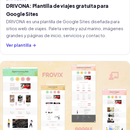
DRIVONA: Plantilla de viajes gratuita para
Google Sites
DRIVONA es una plantilla de Google Sites diseñada para
sitios web de viajes. Paleta verde y azul marino, imágenes
grandes y páginas de inicio, servicios y contacto.
Ver plantilla →