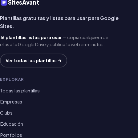
SitesAvant
Plantillas gratuitas y listas para usar para Google
Sites.
16 plantillas listas para usar
— copia cualquiera de
ellas a tu Google Drive y publica tu web en minutos.
Ver todas las plantillas →
EXPLORAR
Todas las plantillas
Empresas
Clubs
Educación
Portfolios