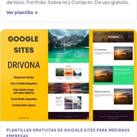
de Inicio, Portfolio, Sobre mí y Contacto. De uso gratuito.
Ver plantilla →
PLANTILLAS GRATUITAS DE GOOGLE SITES PARA MEDIANAS
EMPRESAS