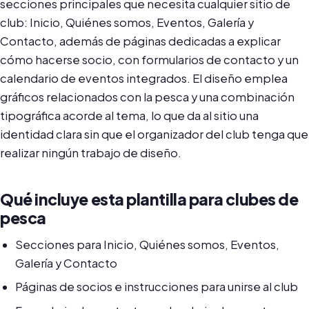
secciones principales que necesita cualquier sitio de
club: Inicio, Quiénes somos, Eventos, Galería y
Contacto, además de páginas dedicadas a explicar
cómo hacerse socio, con formularios de contacto y un
calendario de eventos integrados. El diseño emplea
gráficos relacionados con la pesca y una combinación
tipográfica acorde al tema, lo que da al sitio una
identidad clara sin que el organizador del club tenga que
realizar ningún trabajo de diseño.
Qué incluye esta plantilla para clubes de
pesca
Secciones para Inicio, Quiénes somos, Eventos,
Galería y Contacto
Páginas de socios e instrucciones para unirse al club