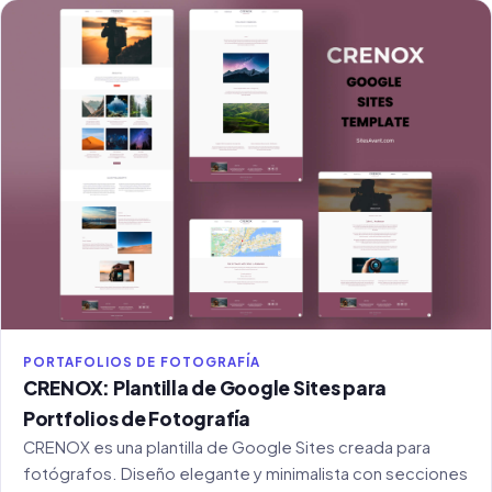
PORTAFOLIOS DE FOTOGRAFÍA
CRENOX: Plantilla de Google Sites para
Portfolios de Fotografía
CRENOX es una plantilla de Google Sites creada para
fotógrafos. Diseño elegante y minimalista con secciones