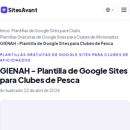
SitesAvant
Inicio
/
Plantillas de Google Sites para Clubs
/
Plantillas Gratuitas de Google Sites para Clubes de Aficionados
/
GIENAH - Plantilla de Google Sites para Clubes de Pesca
PLANTILLAS GRATUITAS DE GOOGLE SITES PARA CLUBES DE
AFICIONADOS
GIENAH - Plantilla de Google Sites
para Clubes de Pesca
Actualizado 22 de abril de 2026