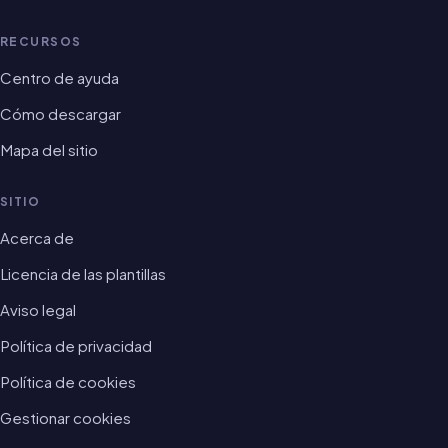
RECURSOS
Centro de ayuda
Cómo descargar
Mapa del sitio
SITIO
Acerca de
Licencia de las plantillas
Aviso legal
Política de privacidad
Política de cookies
Gestionar cookies