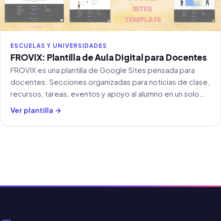
ESCUELAS Y UNIVERSIDADES
FROVIX: Plantilla de Aula Digital para Docentes
FROVIX es una plantilla de Google Sites pensada para
docentes. Secciones organizadas para noticias de clase,
recursos, tareas, eventos y apoyo al alumno en un solo
lugar.
Ver plantilla →