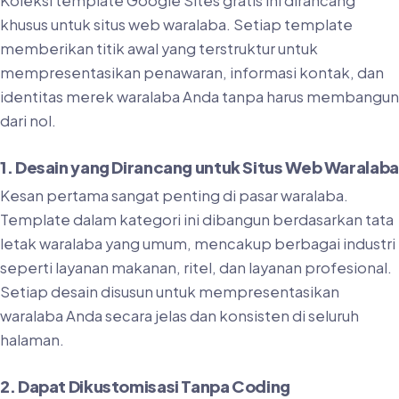
Koleksi template Google Sites gratis ini dirancang
khusus untuk situs web waralaba. Setiap template
memberikan titik awal yang terstruktur untuk
mempresentasikan penawaran, informasi kontak, dan
identitas merek waralaba Anda tanpa harus membangun
dari nol.
1. Desain yang Dirancang untuk Situs Web Waralaba
Kesan pertama sangat penting di pasar waralaba.
Template dalam kategori ini dibangun berdasarkan tata
letak waralaba yang umum, mencakup berbagai industri
seperti layanan makanan, ritel, dan layanan profesional.
Setiap desain disusun untuk mempresentasikan
waralaba Anda secara jelas dan konsisten di seluruh
halaman.
2. Dapat Dikustomisasi Tanpa Coding