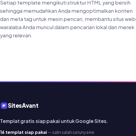
Setiap template mengikuti struktur HTML yang bersih
sehingga memudahkan Anda mengoptimalkan konten
dan meta tag untuk mesin pencari, membantu situs web
waralaba Anda muncul dalam pencarian lokal dan merek
yang relevan.
SitesAvant
Templat gratis siap pakai untuk Google Sites.
16 templat siap pakai
— salin salah satunya ke