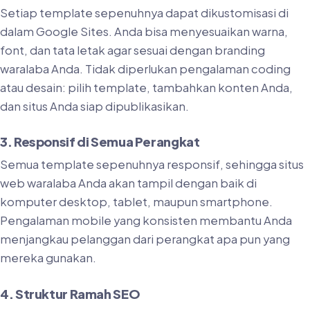
Setiap template sepenuhnya dapat dikustomisasi di
dalam Google Sites. Anda bisa menyesuaikan warna,
font, dan tata letak agar sesuai dengan branding
waralaba Anda. Tidak diperlukan pengalaman coding
atau desain: pilih template, tambahkan konten Anda,
dan situs Anda siap dipublikasikan.
3. Responsif di Semua Perangkat
Semua template sepenuhnya responsif, sehingga situs
web waralaba Anda akan tampil dengan baik di
komputer desktop, tablet, maupun smartphone.
Pengalaman mobile yang konsisten membantu Anda
menjangkau pelanggan dari perangkat apa pun yang
mereka gunakan.
4. Struktur Ramah SEO