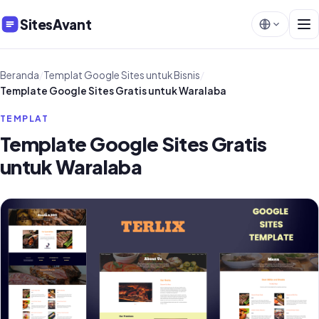
SitesAvant
Beranda
/
Templat Google Sites untuk Bisnis
/
Template Google Sites Gratis untuk Waralaba
TEMPLAT
Template Google Sites Gratis
untuk Waralaba