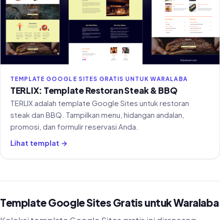
TEMPLATE GOOGLE SITES GRATIS UNTUK WARALABA
TERLIX: Template Restoran Steak & BBQ
TERLIX adalah template Google Sites untuk restoran
steak dan BBQ. Tampilkan menu, hidangan andalan,
promosi, dan formulir reservasi Anda.
Lihat templat →
Template Google Sites Gratis untuk Waralaba