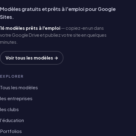
Modèles gratuits et prêts à l'emploi pour Google
Sites.
16 modèles prêts à l'emploi
— copiez-en un dans
votre Google Drive et publiez votre site en quelques
minutes.
Voir tous les modèles →
EXPLORER
Tous les modèles
les entreprises
les clubs
l'éducation
Portfolios