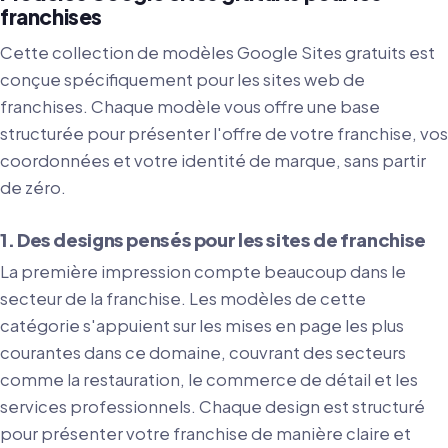
franchises
Cette collection de modèles Google Sites gratuits est
conçue spécifiquement pour les sites web de
franchises. Chaque modèle vous offre une base
structurée pour présenter l'offre de votre franchise, vos
coordonnées et votre identité de marque, sans partir
de zéro.
1. Des designs pensés pour les sites de franchise
La première impression compte beaucoup dans le
secteur de la franchise. Les modèles de cette
catégorie s'appuient sur les mises en page les plus
courantes dans ce domaine, couvrant des secteurs
comme la restauration, le commerce de détail et les
services professionnels. Chaque design est structuré
pour présenter votre franchise de manière claire et