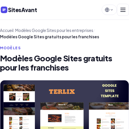
SitesAvant
Accueil
/
Modèles Google Sites pour les entreprises
/
Modèles Google Sites gratuits pour les franchises
MODÈLES
Modèles Google Sites gratuits
pour les franchises