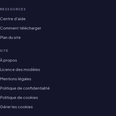
RESSOURCES
Centre d'aide
Comment télécharger
Plan du site
SITE
À propos
Licence des modèles
Mentions légales
Politique de confidentialité
Politique de cookies
Gérer les cookies