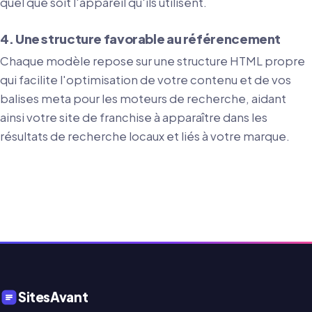
quel que soit l'appareil qu'ils utilisent.
4. Une structure favorable au référencement
Chaque modèle repose sur une structure HTML propre
qui facilite l'optimisation de votre contenu et de vos
balises meta pour les moteurs de recherche, aidant
ainsi votre site de franchise à apparaître dans les
résultats de recherche locaux et liés à votre marque.
SitesAvant