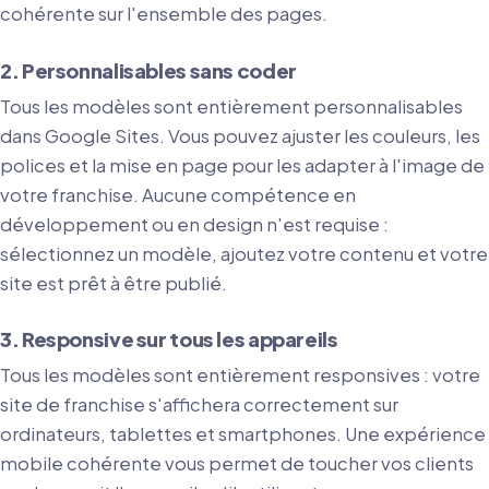
cohérente sur l'ensemble des pages.
2. Personnalisables sans coder
Tous les modèles sont entièrement personnalisables
dans Google Sites. Vous pouvez ajuster les couleurs, les
polices et la mise en page pour les adapter à l'image de
votre franchise. Aucune compétence en
développement ou en design n'est requise :
sélectionnez un modèle, ajoutez votre contenu et votre
site est prêt à être publié.
3. Responsive sur tous les appareils
Tous les modèles sont entièrement responsives : votre
site de franchise s'affichera correctement sur
ordinateurs, tablettes et smartphones. Une expérience
mobile cohérente vous permet de toucher vos clients