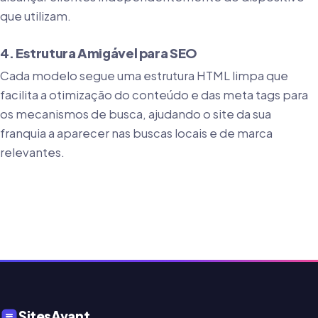
que utilizam.
4. Estrutura Amigável para SEO
Cada modelo segue uma estrutura HTML limpa que
facilita a otimização do conteúdo e das meta tags para
os mecanismos de busca, ajudando o site da sua
franquia a aparecer nas buscas locais e de marca
relevantes.
SitesAvant