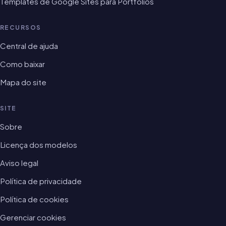
Templates de Google Sites para Portfólios
RECURSOS
Central de ajuda
Como baixar
Mapa do site
SITE
Sobre
Licença dos modelos
Aviso legal
Política de privacidade
Política de cookies
Gerenciar cookies