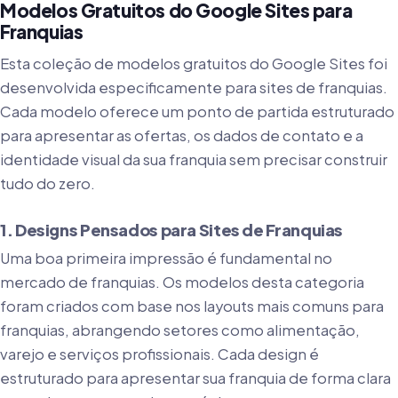
Modelos Gratuitos do Google Sites para
Franquias
Esta coleção de modelos gratuitos do Google Sites foi
desenvolvida especificamente para sites de franquias.
Cada modelo oferece um ponto de partida estruturado
para apresentar as ofertas, os dados de contato e a
identidade visual da sua franquia sem precisar construir
tudo do zero.
1. Designs Pensados para Sites de Franquias
Uma boa primeira impressão é fundamental no
mercado de franquias. Os modelos desta categoria
foram criados com base nos layouts mais comuns para
franquias, abrangendo setores como alimentação,
varejo e serviços profissionais. Cada design é
estruturado para apresentar sua franquia de forma clara