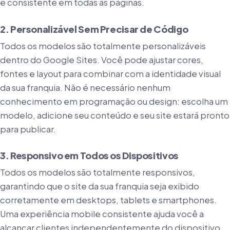
e consistente em todas as páginas.
2. Personalizável Sem Precisar de Código
Todos os modelos são totalmente personalizáveis
dentro do Google Sites. Você pode ajustar cores,
fontes e layout para combinar com a identidade visual
da sua franquia. Não é necessário nenhum
conhecimento em programação ou design: escolha um
modelo, adicione seu conteúdo e seu site estará pronto
para publicar.
3. Responsivo em Todos os Dispositivos
Todos os modelos são totalmente responsivos,
garantindo que o site da sua franquia seja exibido
corretamente em desktops, tablets e smartphones.
Uma experiência mobile consistente ajuda você a
alcançar clientes independentemente do dispositivo