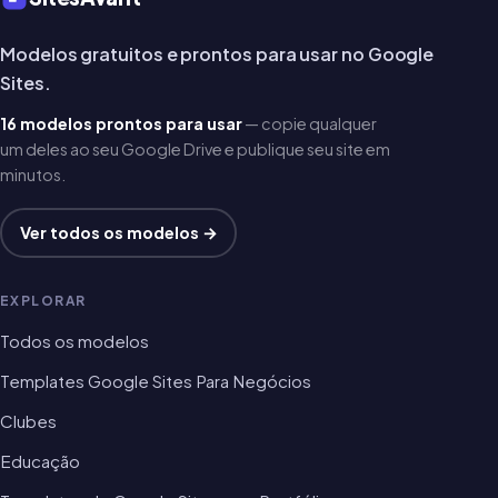
Modelos gratuitos e prontos para usar no Google
Sites.
16 modelos prontos para usar
— copie qualquer
um deles ao seu Google Drive e publique seu site em
minutos.
Ver todos os modelos →
EXPLORAR
Todos os modelos
Templates Google Sites Para Negócios
Clubes
Educação