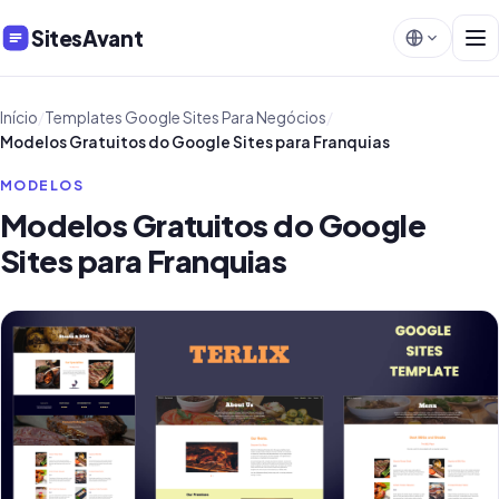
SitesAvant
Início
/
Templates Google Sites Para Negócios
/
Modelos Gratuitos do Google Sites para Franquias
MODELOS
Modelos Gratuitos do Google
Sites para Franquias