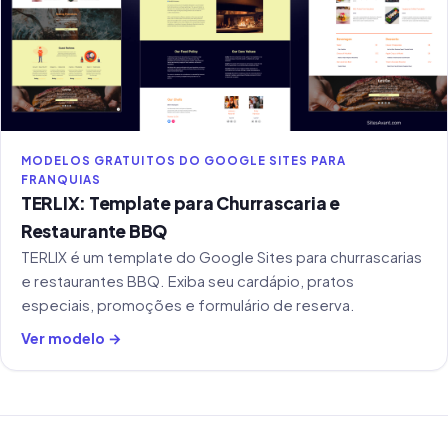
MODELOS GRATUITOS DO GOOGLE SITES PARA
FRANQUIAS
TERLIX: Template para Churrascaria e
Restaurante BBQ
TERLIX é um template do Google Sites para churrascarias
e restaurantes BBQ. Exiba seu cardápio, pratos
especiais, promoções e formulário de reserva.
Ver modelo →