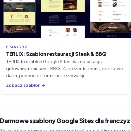
FRANCZYZ
TERLIX: Szablon restauracji Steak & BBQ
TERLIX to szablon Google Sites dla restauracji z
grillowanym mięsem i BBQ. Zaprezentuj menu, popisowe
dania, promocje i formularz rezerwacji.
Zobacz szablon →
Darmowe szablony Google Sites dla franczyz