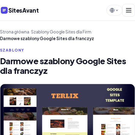
SitesAvant
Strona główna
/
Szablony Google Sites dla Firm
/
Darmowe szablony Google Sites dla franczyz
SZABLONY
Darmowe szablony Google Sites
dla franczyz