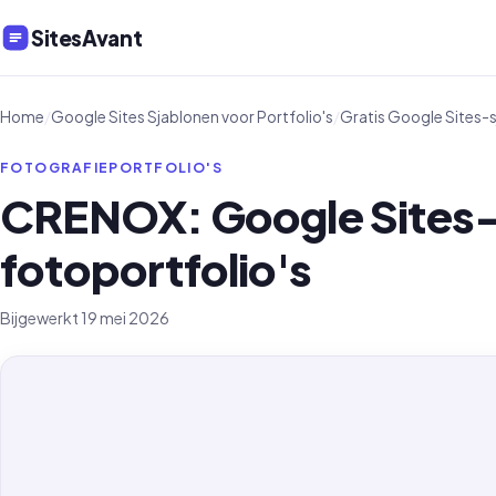
SitesAvant
Home
/
Google Sites Sjablonen voor Portfolio's
/
Gratis Google Sites-s
FOTOGRAFIEPORTFOLIO'S
CRENOX: Google Sites-
fotoportfolio's
Bijgewerkt 19 mei 2026