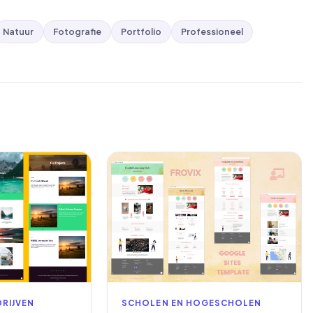
Natuur
Fotografie
Portfolio
Professioneel
RIJVEN
SCHOLEN EN HOGESCHOLEN