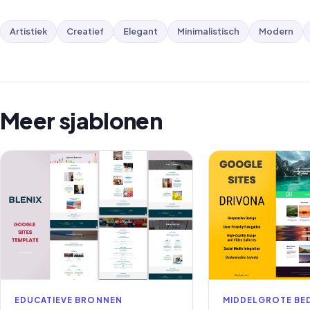
Artistiek
Creatief
Elegant
Minimalistisch
Modern
Meer sjablonen
EDUCATIEVE BRONNEN
MIDDELGROTE BED